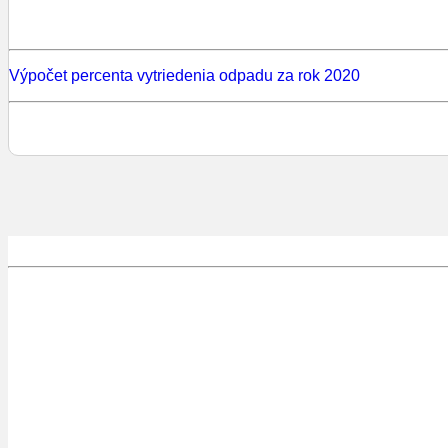
Výpočet percenta vytriedenia odpadu za rok 2020