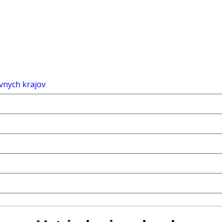
vnych krajov