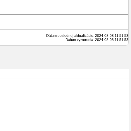
Dátum poslednej aktualizácie: 2024-08-08 11:51:53
Dátum vytvorenia: 2024-08-08 11:51:53