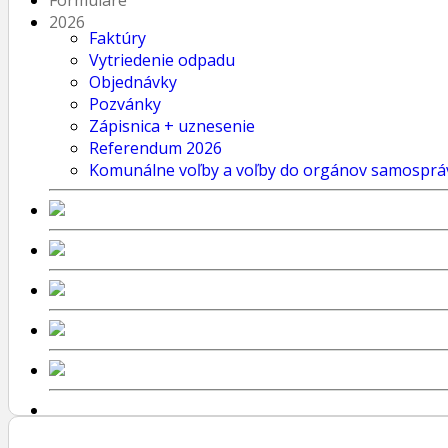
Formuláre
2026
Faktúry
Vytriedenie odpadu
Objednávky
Pozvánky
Zápisnica + uznesenie
Referendum 2026
Komunálne voľby a voľby do orgánov samosprá